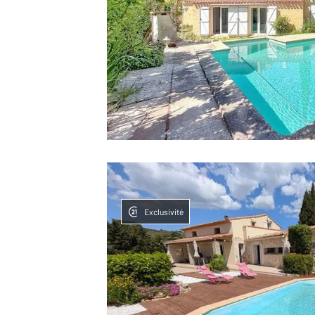
Exclusivité