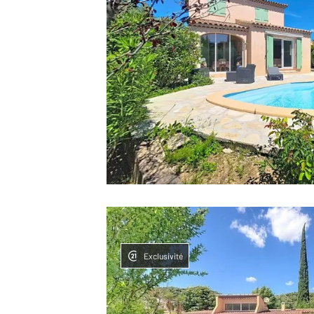
Exclusivité