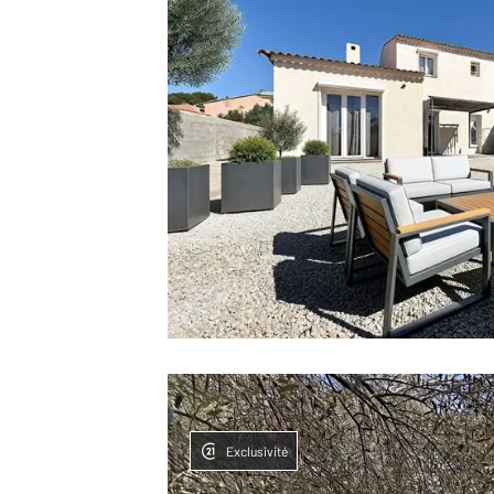
Exclusivité