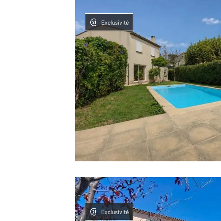
Exclusivité
Exclusivité