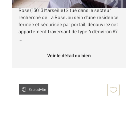
À vendre Appartement T4 d'environ 67 m² La
Rose (13013 Marseille) Situé dans le secteur
recherché de La Rose, au sein d'une résidence
fermée et sécurisée par portail, découvrez cet
appartement traversant de type 4 d'environ 67
...
Voir le détail du bien
Exclusivité