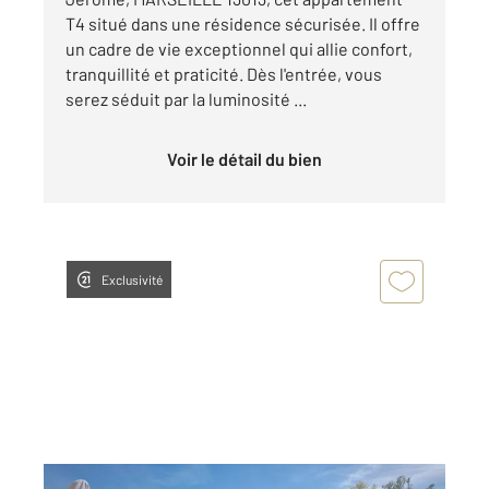
T4 situé dans une résidence sécurisée. Il offre
un cadre de vie exceptionnel qui allie confort,
tranquillité et praticité. Dès l'entrée, vous
serez séduit par la luminosité ...
Voir le détail du bien
Exclusivité