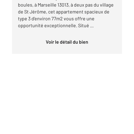
boules, à Marseille 13013, à deux pas du village
de St Jérôme, cet appartement spacieux de
type 3 d'environ 77m2 vous offre une
opportunité exceptionnelle. Situé ...
Voir le détail du bien