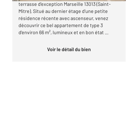
terrasse d'exception Marseille 13013 (Saint-
Mitre). Situé au dernier étage d'une petite
résidence récente avec ascenseur, venez
découvrir ce bel appartement de type 3
d'environ 66 m², lumineux et en bon état ...
Voir le détail du bien