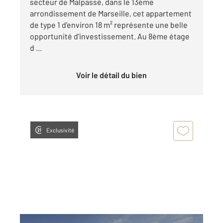
secteur de Malpassé, dans le 13ème
arrondissement de Marseille, cet appartement
de type 1 d'environ 18 m² représente une belle
opportunité d'investissement. Au 8ème étage
d ...
Voir le détail du bien
Exclusivité