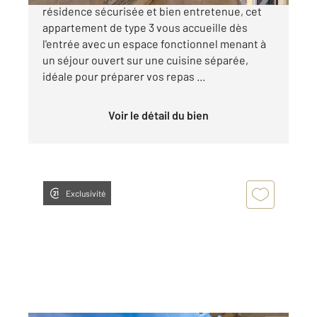
résidence sécurisée et bien entretenue, cet
appartement de type 3 vous accueille dès
l'entrée avec un espace fonctionnel menant à
un séjour ouvert sur une cuisine séparée,
idéale pour préparer vos repas ...
Voir le détail du bien
Exclusivité