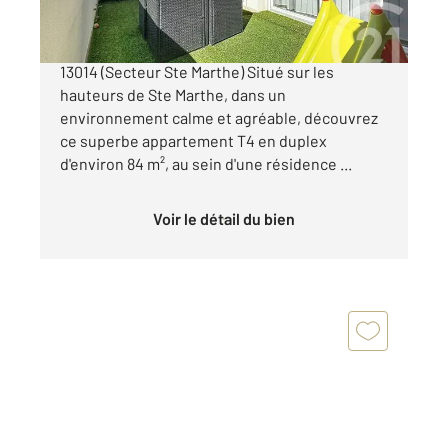
À vendre Appartement T4 en duplex Marseille
13014 (Secteur Ste Marthe) Situé sur les
hauteurs de Ste Marthe, dans un
environnement calme et agréable, découvrez
ce superbe appartement T4 en duplex
d'environ 84 m², au sein d'une résidence ...
Voir le détail du bien