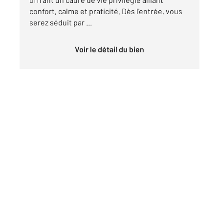
confort, calme et praticité. Dès l'entrée, vous
serez séduit par ...
Voir le détail du bien