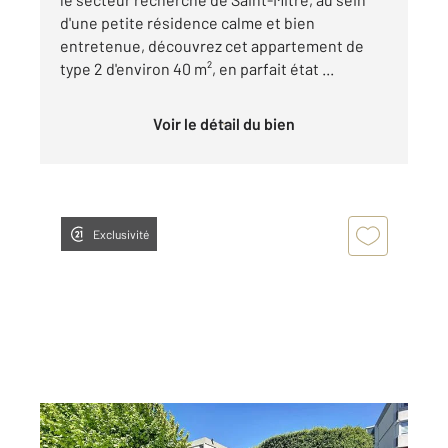
d'une petite résidence calme et bien
entretenue, découvrez cet appartement de
type 2 d'environ 40 m², en parfait état ...
Voir le détail du bien
Exclusivité
MARSEILLE 13013
2