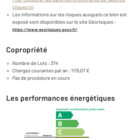
cliquez ici
Les informations sur les risques auxquels ce bien est
exposé sont disponibles sur le site Géorisques :
https://www.georisques.gouv.fr/
Copropriété
Nombre de Lots : 374
Charges courantes par an : 1115,07 €
Pas de procédure en cours
Les performances énergétiques
logement extrêmement performant
consommation
(énergie primaire)
émissions