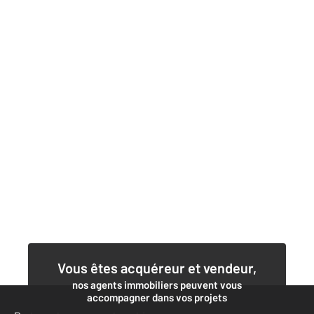
Vous êtes acquéreur et vendeur,
nos agents immobiliers peuvent vous
accompagner dans vos projets