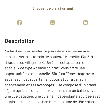
Envoyer ce bien à un ami
Description
Niché dans une résidence paisible et sécurisée avec
espaces verts et terrain de boules, à Marseille 13013, à
deux pas du village de St Jérôme, cet appartement
spacieux de type 3 d'environ 77m2 vous offre une
opportunité exceptionnelle. Situé au 7ème étage avec
ascenseur, cet appartement vous séduira par son
agencement et ses avantages. Il se compose d'un grand
séjour agréable et lumineux donnant sur un balcon, avec
une vue dégagée, une cuisine indépendante équipée avec
loggia et cellier, deux chambres dont une de 15m2 ainsi