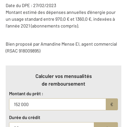
Date du DPE : 27/02/2023
Montant estimé des dépenses annuelles d'énergie pour
un usage standard entre 970,0 € et 1360,0 €, indexées à
l'année 2021 (abonnements compris).
Bien proposé par
Amandine
Mense
EI
, agent commercial
(RSAC 918009895)
Calculer vos mensualités
de remboursement
Montant du prêt :
€
Durée du crédit