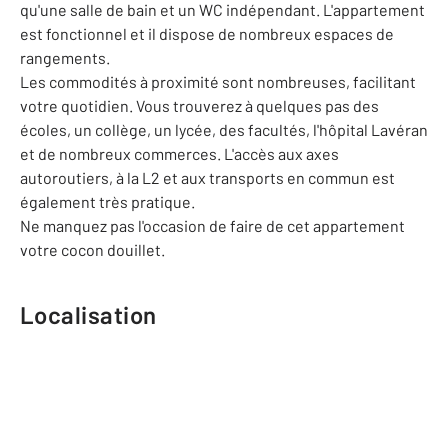
qu'une salle de bain et un WC indépendant. L'appartement
est fonctionnel et il dispose de nombreux espaces de
rangements.
Les commodités à proximité sont nombreuses, facilitant
votre quotidien. Vous trouverez à quelques pas des
écoles, un collège, un lycée, des facultés, l'hôpital Lavéran
et de nombreux commerces. L'accès aux axes
autoroutiers, à la L2 et aux transports en commun est
également très pratique.
Ne manquez pas l'occasion de faire de cet appartement
votre cocon douillet.
Localisation